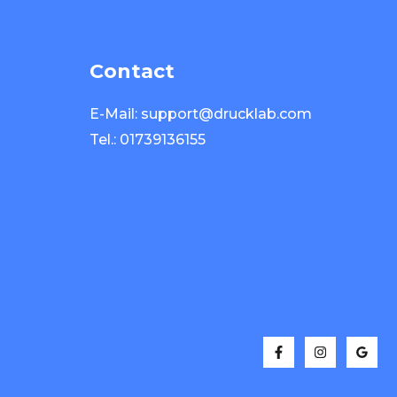
Contact
E-Mail: support@drucklab.com
Tel.: 01739136155