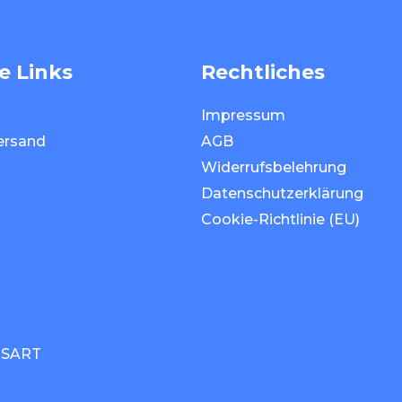
e Links
Rechtliches
Impressum
ersand
AGB
Widerrufsbelehrung
Datenschutzerklärung
Cookie-Richtlinie (EU)
CSART