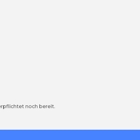
pflichtet noch bereit.