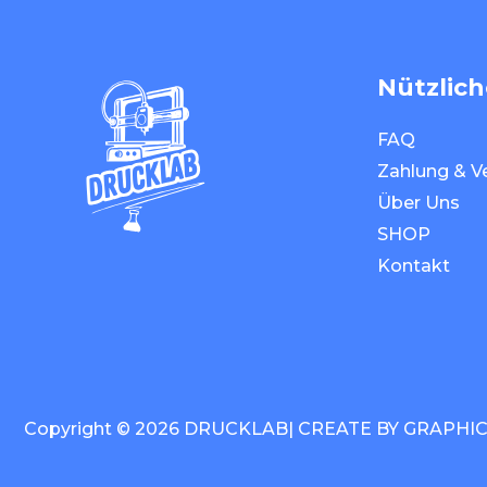
Nützlich
FAQ
Zahlung & V
Über Uns
SHOP
Kontakt
Copyright © 2026 DRUCKLAB| CREATE BY
GRAPHI