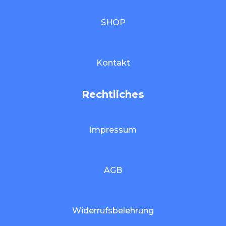
SHOP
Kontakt
Rechtliches
Impressum
AGB
Widerrufsbelehrung