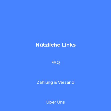
Nützliche Links
FAQ
Zahlung & Versand
Über Uns