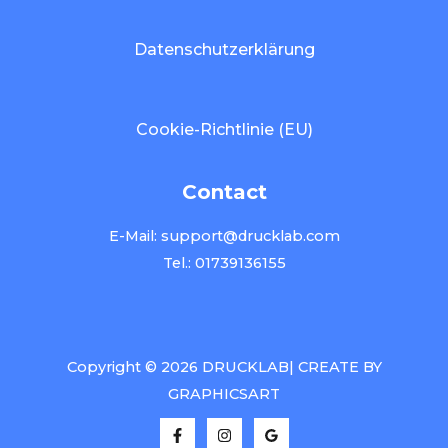
Datenschutzerklärung
Cookie-Richtlinie (EU)
Contact
E-Mail: support@drucklab.com
Tel.: 01739136155
Copyright © 2026 DRUCKLAB| CREATE BY
GRAPHICSART